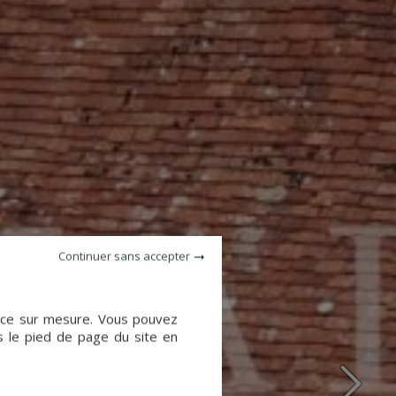
Continuer sans accepter
ience sur mesure. Vous pouvez
s le pied de page du site en