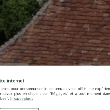
ite internet
cookies pour personnaliser le contenu et vous offrir une expér
 savoir plus en cliquant sur "Réglages" et à tout moment dan
kies".
En savoir plus...