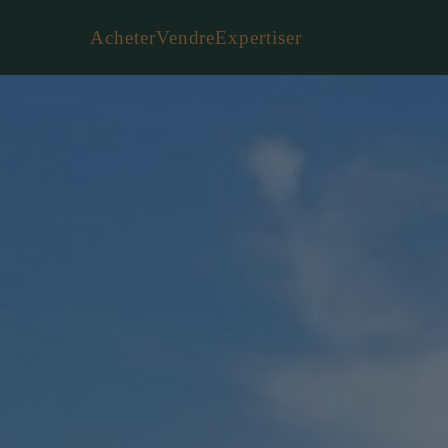
Acheter
Vendre
Expertiser