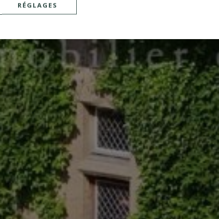
RÉGLAGES