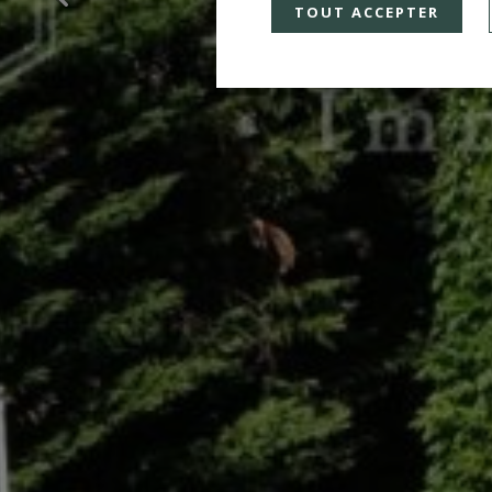
TOUT ACCEPTER