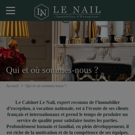
Qui et où sommes-nous ?
Accueil
>
Qui et où sommes-nous ?
Le Cabinet Le Nail, expert reconnu de l’immobilier
d’exception, à vocation nationale, est à l’écoute de ses clients
français et internationaux et prend le temps de produire un
service de qualité pour satisfaire toutes les parties.
Profondément humain et familial, en plein développement, il
est riche de la motivation et de la compétence de ses équipes.