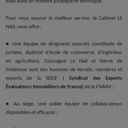
mais aussi en matière juridique et technique.
Pour vous assurer le meilleur service, le Cabinet LE
NAIL vous offre :
●
Une équipe de dirigeants associés constituée de
juristes, diplômé d'école de commerce, d'ingénieur
en agriculture, Gonzague Le Nail et Hervé de
Maleissye sont des hommes de terrain, membres et
experts de la SEEIF (
Syndicat des Experts
Évaluateurs Immobiliers de France)
de la FNAIM
;
● Au siège, une solide équipe de collaborateurs
disponibles et efficaces ;