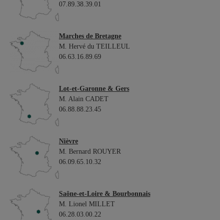
07.89.38.39.01
Marches de Bretagne
M. Hervé du TEILLEUL
06.63.16.89.69
Lot-et-Garonne & Gers
M. Alain CADET
06.88.88.23.45
Nièvre
M. Bernard ROUYER
06.09.65.10.32
Saône-et-Loire & Bourbonnais
M. Lionel MILLET
06.28.03.00.22