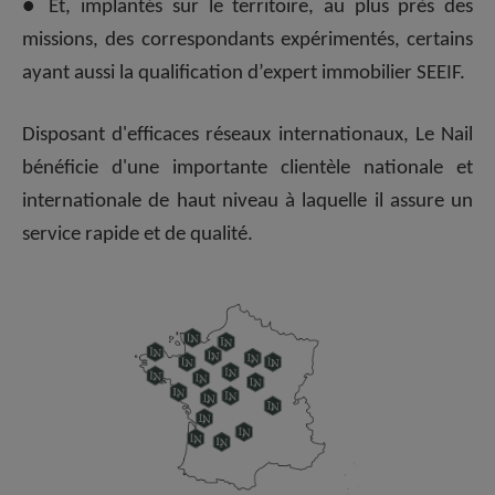
● Et, implantés sur le territoire, au plus près des
missions, des correspondants expérimentés
, certains
ayant aussi la qualification d’expert immobilier SEEIF.
Disposant d'efficaces réseaux internationaux, Le Nail
bénéficie d'une importante clientèle nationale et
internationale de haut niveau à laquelle il assure un
service rapide et de qualité.