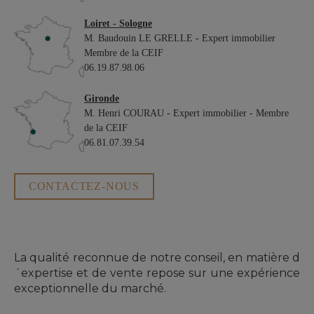
Loiret - Sologne
M. Baudouin LE GRELLE - Expert immobilier
Membre de la CEIF
06.19.87.98.06
Gironde
M. Henri COURAU - Expert immobilier - Membre
de la CEIF
06.81.07.39.54
CONTACTEZ-NOUS
La qualité reconnue de notre conseil, en matière d
´expertise et de vente repose sur une expérience
exceptionnelle du marché.