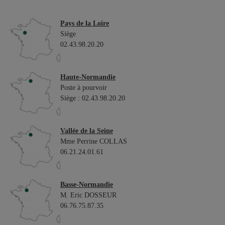
Pays de la Loire
Siège
02.43.98.20.20
Haute-Normandie
Poste à pourvoir
Siège : 02.43.98.20.20
Vallée de la Seine
Mme Perrine COLLAS
06.21.24.01.61
Basse-Normandie
M. Eric DOSSEUR
06.76.75.87.35