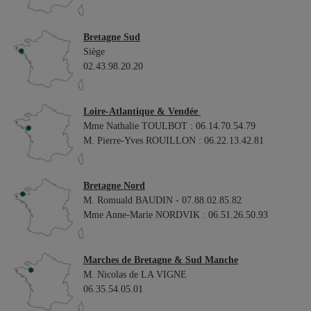
Bretagne Sud
Siège
02.43.98.20.20
Loire-Atlantique & Vendée
Mme Nathalie TOULBOT : 06.14.70.54.79
M. Pierre-Yves ROUILLON : 06.22.13.42.81
Bretagne Nord
M. Romuald BAUDIN - 07.88.02.85.82
Mme Anne-Marie NORDVIK : 06.51.26.50.93
Marches de Bretagne & Sud Manche
M. Nicolas de LA VIGNE
06.35.54.05.01