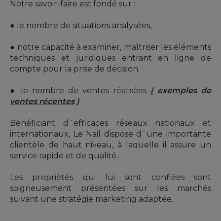
Notre savoir-faire est fondé sur :
● le nombre de situations analysées,
● notre capacité à examiner, maîtriser les éléments
techniques et juridiques entrant en ligne de
compte pour la prise de décision.
● le nombre de ventes réalisées
(
exemples de
ventes récentes
)
.
Bénéficiant d´efficaces réseaux nationaux et
internationaux, Le Nail dispose d´une importante
clientèle de haut niveau, à laquelle il assure un
service rapide et de qualité.
Les propriétés qui lui sont confiées sont
soigneusement présentées sur les marchés
suivant une stratégie marketing adaptée.