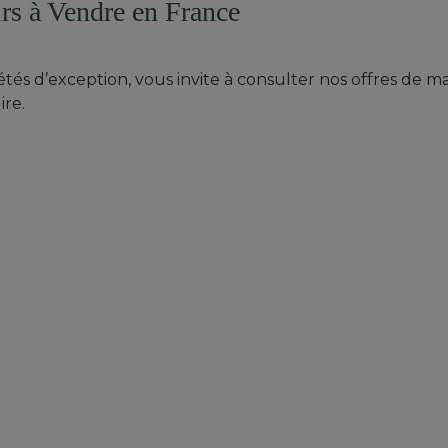
s à Vendre en France
iétés d’exception, vous invite à consulter nos offres de 
ire.