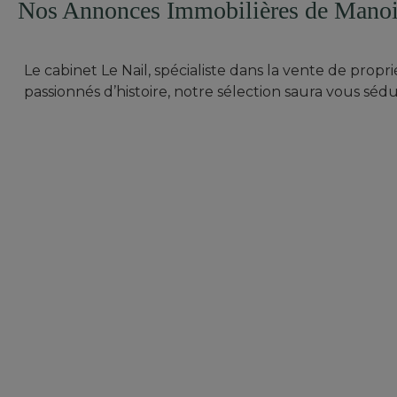
Nos Annonces Immobilières de Manoir
Le cabinet Le Nail, spécialiste dans la vente de propr
passionnés d’histoire, notre sélection saura vous sédu