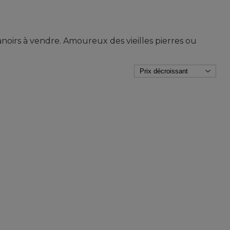
manoirs à vendre. Amoureux des vieilles pierres ou