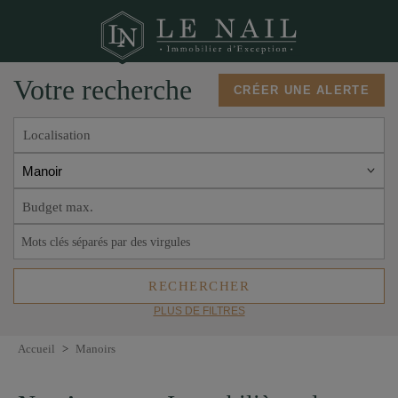
Votre recherche
CRÉER UNE ALERTE
Localisation
Manoir
PLUS DE FILTRES
Accueil
>
Manoirs