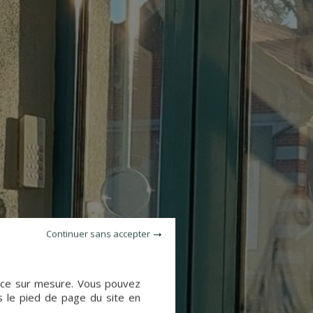
Continuer sans accepter
ience sur mesure. Vous pouvez
s le pied de page du site en