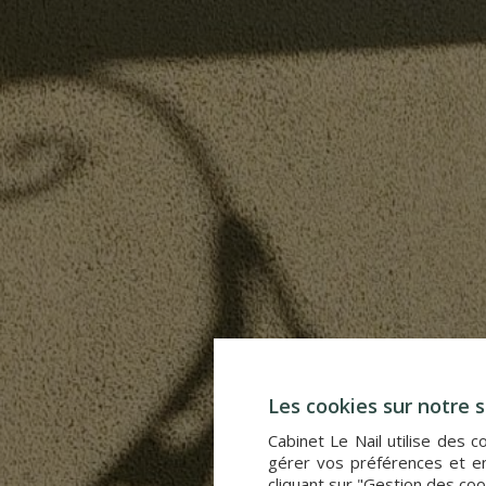
Les cookies sur notre s
Cabinet Le Nail utilise des 
gérer vos préférences et en
cliquant sur "Gestion des coo