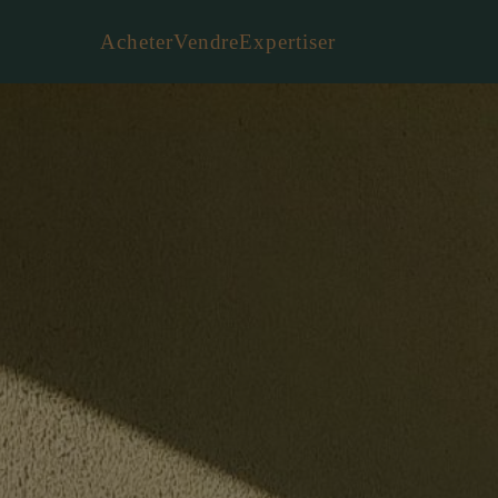
Acheter
Vendre
Expertiser