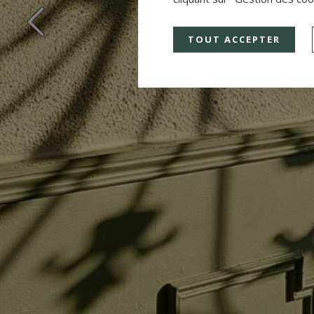
TOUT ACCEPTER