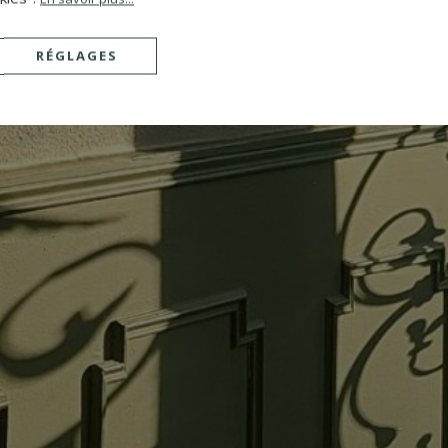
RÉGLAGES