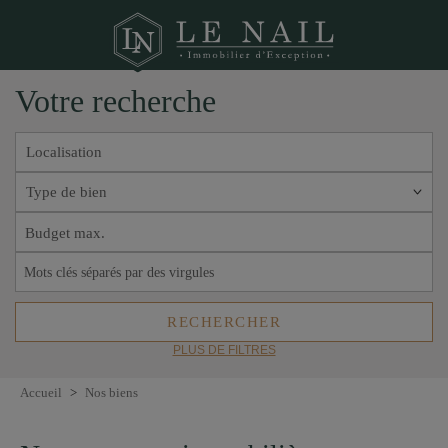
Votre recherche
Localisation
Type de bien
PLUS DE FILTRES
Accueil
>
Nos biens