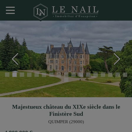
Majestueux château du XIXe siècle dans le
Finistère Sud
QUIMPER (29000)