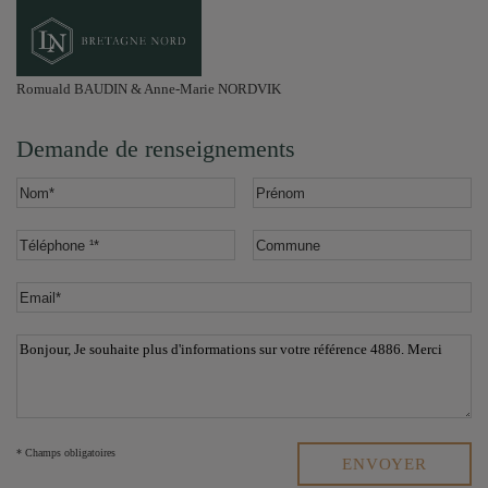
Romuald BAUDIN & Anne-Marie NORDVIK
Demande de renseignements
* Champs obligatoires