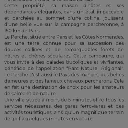
Cette propriété, sa maison d'hôtes et ses
dépendances élégantes, dans un état impeccable
et perchées au sommet d'une colline, jouissent
d'une belle vue sur la campagne percheronne, à
150 km de Paris.
Le Perche, situe entre Paris et les Côtes Normandes,
est une terre connue pour sa succession des
douces collines et de remarquables forets de
hêtres et chênes séculaires. Cette campagne, qui
vous invite à des balades bucoliques et vivifiantes,
bénéficie de l'appellation "Parc Naturel Régional".
Le Perche c'est aussi le Pays des manoirs, des belles
demeures et des fameux chevaux percherons. Cela
en fait une destination de choix pour les amateurs
de calme et de nature.
Une ville située à moins de 5 minutes offre tous les
services nécessaires, des gares ferroviaires et des
activités touristiques, ainsi qu'un magnifique terrain
de golf à quelques minutes en voiture.