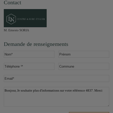
Contact
M. Ernesto SORIA
Demande de renseignements