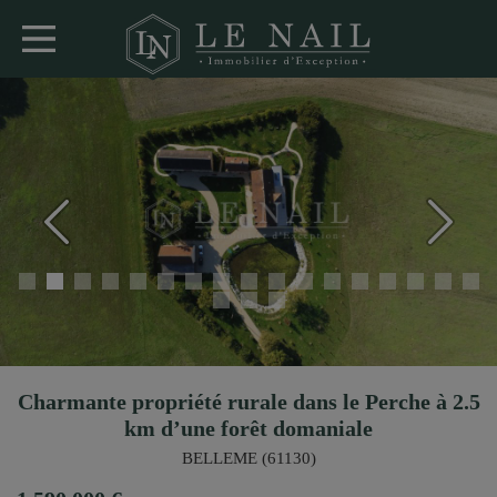
Charmante propriété rurale dans le Perche à 2.5
km d’une forêt domaniale
BELLEME (61130)