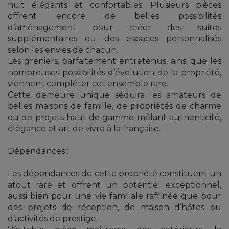
nuit élégants et confortables. Plusieurs pièces
offrent encore de belles possibilités
d’aménagement pour créer des suites
supplémentaires ou des espaces personnalisés
selon les envies de chacun.
Les greniers, parfaitement entretenus, ainsi que les
nombreuses possibilités d’évolution de la propriété,
viennent compléter cet ensemble rare.
Cette demeure unique séduira les amateurs de
belles maisons de famille, de propriétés de charme
ou de projets haut de gamme mêlant authenticité,
élégance et art de vivre à la française.
Dépendances :
Les dépendances de cette propriété constituent un
atout rare et offrent un potentiel exceptionnel,
aussi bien pour une vie familiale raffinée que pour
des projets de réception, de maison d’hôtes ou
d’activités de prestige.