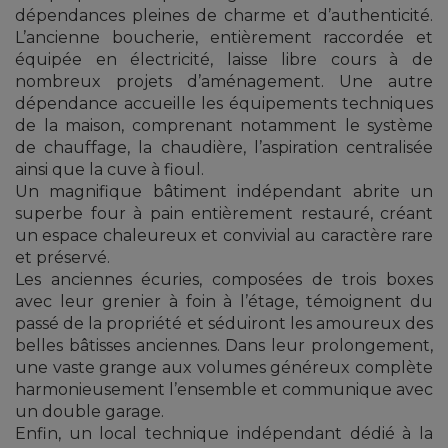
dépendances pleines de charme et d’authenticité.
L’ancienne boucherie, entièrement raccordée et
équipée en électricité, laisse libre cours à de
nombreux projets d’aménagement. Une autre
dépendance accueille les équipements techniques
de la maison, comprenant notamment le système
de chauffage, la chaudière, l’aspiration centralisée
ainsi que la cuve à fioul.
Un magnifique bâtiment indépendant abrite un
superbe four à pain entièrement restauré, créant
un espace chaleureux et convivial au caractère rare
et préservé.
Les anciennes écuries, composées de trois boxes
avec leur grenier à foin à l’étage, témoignent du
passé de la propriété et séduiront les amoureux des
belles bâtisses anciennes. Dans leur prolongement,
une vaste grange aux volumes généreux complète
harmonieusement l’ensemble et communique avec
un double garage.
Enfin, un local technique indépendant dédié à la