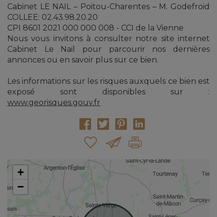
Cabinet LE NAIL – Poitou-Charentes – M. Godefroid
COLLEE: 02.43.98.20.20
CPI 8601 2021 000 000 008 - CCI de la Vienne
Nous vous invitons à consulter notre site internet
Cabinet Le Nail pour parcourir nos dernières
annonces ou en savoir plus sur ce bien.
Les informations sur les risques auxquels ce bien est
exposé sont disponibles sur :
www.georisques.gouv.fr
+
−