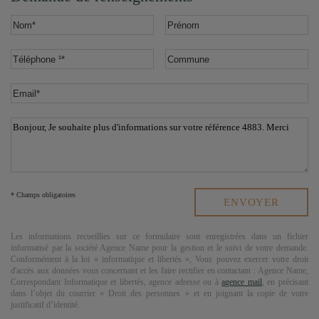
* Champs obligatoires
Les informations recueillies sur ce formulaire sont enregistrées dans un fichier
informatisé par la société
Agence Name
pour la gestion et le suivi de votre demande.
Conformément à la loi « informatique et libertés », Vous pouvez exercer votre droit
d'accès aux données vous concernant et les faire rectifier en contactant :
Agence Name
,
Correspondant Informatique et libertés,
agence adresse
ou à
agence mail
, en précisant
dans l’objet du courrier « Droit des personnes » et en joignant la copie de votre
justificatif d’identité.