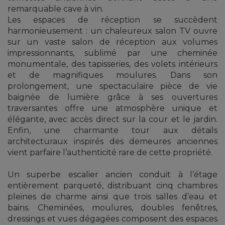
remarquable cave à vin.
Les espaces de réception se succèdent
harmonieusement : un chaleureux salon TV ouvre
sur un vaste salon de réception aux volumes
impressionnants, sublimé par une cheminée
monumentale, des tapisseries, des volets intérieurs
et de magnifiques moulures. Dans son
prolongement, une spectaculaire pièce de vie
baignée de lumière grâce à ses ouvertures
traversantes offre une atmosphère unique et
élégante, avec accès direct sur la cour et le jardin.
Enfin, une charmante tour aux détails
architecturaux inspirés des demeures anciennes
vient parfaire l’authenticité rare de cette propriété.
Un superbe escalier ancien conduit à l’étage
entièrement parqueté, distribuant cinq chambres
pleines de charme ainsi que trois salles d’eau et
bains. Cheminées, moulures, doubles fenêtres,
dressings et vues dégagées composent des espaces