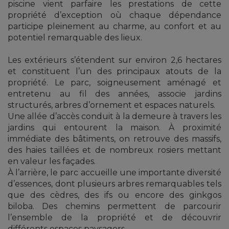
piscine vient parfaire les prestations de cette
propriété d’exception où chaque dépendance
participe pleinement au charme, au confort et au
potentiel remarquable des lieux.
Les extérieurs s’étendent sur environ 2,6 hectares
et constituent l’un des principaux atouts de la
propriété. Le parc, soigneusement aménagé et
entretenu au fil des années, associe jardins
structurés, arbres d’ornement et espaces naturels.
Une allée d’accès conduit à la demeure à travers les
jardins qui entourent la maison. À proximité
immédiate des bâtiments, on retrouve des massifs,
des haies taillées et de nombreux rosiers mettant
en valeur les façades.
À l’arrière, le parc accueille une importante diversité
d’essences, dont plusieurs arbres remarquables tels
que des cèdres, des ifs ou encore des ginkgos
biloba. Des chemins permettent de parcourir
l’ensemble de la propriété et de découvrir
différents espaces paysagers.