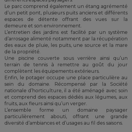
Le parc comprend également un étang agrémenté
d’un petit pont, plusieurs puits anciens et différents
espaces de détente offrant des vues sur la
demeure et son environnement.
L’entretien des jardins est facilité par un système
d’arrosage alimenté notamment par la récupération
des eaux de pluie, les puits, une source et la mare
de la propriété.
Une piscine couverte sous verrière ainsi qu’un
terrain de tennis à remettre au goût du jour
complètent les équipements extérieurs.
Enfin, le potager occupe une place particulière au
sein du domaine. Récompensé par la Société
nationale d’horticulture, il a été aménagé avec soin
et comprend des espaces dédiés aux légumes, aux
fruits, aux fleurs ainsi qu’un verger.
L’ensemble forme un domaine paysager
particulièrement abouti, offrant une grande
diversité d’ambiances et d’usages au fil des saisons.