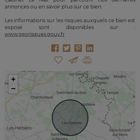
annonces ou en savoir plus sur ce bien.
Les informations sur les risques auxquels ce bien est
exposé sont disponibles sur :
www.georisques.gouv.fr
+
−