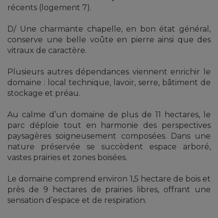
récents (logement 7).
D/ Une charmante chapelle, en bon état général,
conserve une belle voûte en pierre ainsi que des
vitraux de caractère.
Plusieurs autres dépendances viennent enrichir le
domaine : local technique, lavoir, serre, bâtiment de
stockage et préau.
Au calme d’un domaine de plus de 11 hectares, le
parc déploie tout en harmonie des perspectives
paysagères soigneusement composées. Dans une
nature préservée se succèdent espace arboré,
vastes prairies et zones boisées.
Le domaine comprend environ 1,5 hectare de bois et
près de 9 hectares de prairies libres, offrant une
sensation d’espace et de respiration.