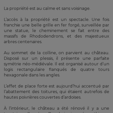
La propriété est au calme et sans voisinage.
L’accès à la propriété est un spectacle. Une fois
franchie une belle grille en fer forgé, surveillée par
une statue, le cheminement se fait entre des
massifs de Rhododendrons, et des majestueux
arbres centenaires.
Au sommet de la colline, on parvient au château.
Disposé sur un plessis, il présente une parfaite
symétrie néo-médiévale. Il est organisé autour d’un
logis rectangulaire flanqués de quatre tours
hexagonale dans les angles.
L’effet de place forte est aujourd’hui accentué par
l’abattement des toitures, qui étaient autrefois de
hautes poivrières couvertes d’ardoises.
À l’intérieur, le château a été rénové il y a une