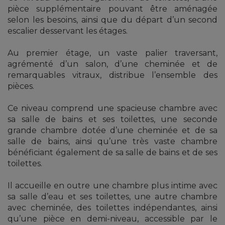
pièce supplémentaire pouvant être aménagée
selon les besoins, ainsi que du départ d’un second
escalier desservant les étages.
Au premier étage, un vaste palier traversant,
agrémenté d’un salon, d’une cheminée et de
remarquables vitraux, distribue l’ensemble des
pièces.
Ce niveau comprend une spacieuse chambre avec
sa salle de bains et ses toilettes, une seconde
grande chambre dotée d’une cheminée et de sa
salle de bains, ainsi qu’une très vaste chambre
bénéficiant également de sa salle de bains et de ses
toilettes.
Il accueille en outre une chambre plus intime avec
sa salle d’eau et ses toilettes, une autre chambre
avec cheminée, des toilettes indépendantes, ainsi
qu’une pièce en demi-niveau, accessible par le