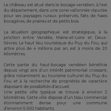
Le château est situé dans le bocage vendéen, à l’est
du département, dans une zone vallonnée réputée
pour ses paysages ruraux préservés, faits de haies
bocagères, de prairies et de petits bois.
La situation géographique est stratégique, à la
jonction entre Vendée, Maine-et-Loire et Deux-
Sèvres. Le haut lieu touristique du Puy du Fou, qui
attire plus de 4 millions par an, est à moins de 20
kilomètres.
Cette partie du haut-bocage vendéen bénéficie
depuis vingt ans d’un intérêt patrimonial croissant,
grâce notamment au tourisme culturel du Puy du
Fou et à la recherche de propriétés de caractère
disposant de possibilités d’accueil.
Une petite ville typique se trouve à environ 2
kilomètres. Cette ville dispose d’un tissu commercial
étonnamment dense pour une commune
d’environ 5 500 habitants.