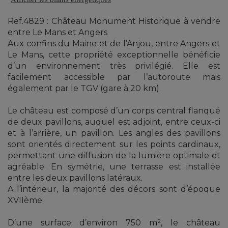
Ref.4829 : Château Monument Historique à vendre
entre Le Mans et Angers
Aux confins du Maine et de l’Anjou, entre Angers et
Le Mans, cette propriété exceptionnelle bénéficie
d’un environnement très privilégié. Elle est
facilement accessible par l’autoroute mais
également par le TGV (gare à 20 km).
Le château est composé d’un corps central flanqué
de deux pavillons, auquel est adjoint, entre ceux-ci
et à l’arrière, un pavillon. Les angles des pavillons
sont orientés directement sur les points cardinaux,
permettant une diffusion de la lumière optimale et
agréable. En symétrie, une terrasse est installée
entre les deux pavillons latéraux.
A l’intérieur, la majorité des décors sont d’époque
XVIIème.
D’une surface d’environ 750 m², le château