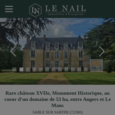
VIDÉO
Rare château XVIIe, Monument Historique, au
coeur d'un domaine de 53 ha, entre Angers et Le
Mans
SABLE SUR SARTHE (72300)