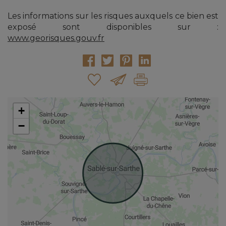
Les informations sur les risques auxquels ce bien est
exposé sont disponibles sur :
www.georisques.gouv.fr
+
−