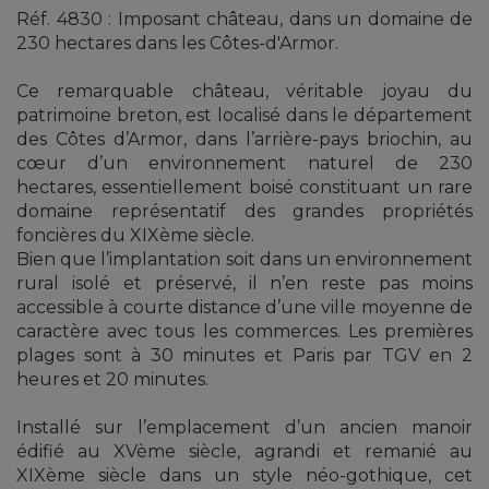
Réf. 4830 : Imposant château, dans un domaine de
230 hectares dans les Côtes-d'Armor.
Ce remarquable château, véritable joyau du
patrimoine breton, est localisé dans le département
des Côtes d’Armor, dans l’arrière-pays briochin, au
cœur d’un environnement naturel de 230
hectares, essentiellement boisé constituant un rare
domaine représentatif des grandes propriétés
foncières du XIXème siècle.
Bien que l’implantation soit dans un environnement
rural isolé et préservé, il n’en reste pas moins
accessible à courte distance d’une ville moyenne de
caractère avec tous les commerces. Les premières
plages sont à 30 minutes et Paris par TGV en 2
heures et 20 minutes.
Installé sur l’emplacement d’un ancien manoir
édifié au XVème siècle, agrandi et remanié au
XIXème siècle dans un style néo-gothique, cet