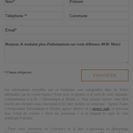
* Champs obligatoires
Les informations recueillies sur ce formulaire sont enregistrées dans un fichier
informatisé par la société
Agence Name
pour la gestion et le suivi de votre demande.
Conformément à la loi « informatique et libertés », Vous pouvez exercer votre droit
d'accès aux données vous concernant et les faire rectifier en contactant :
Agence Name
,
Correspondant Informatique et libertés,
agence adresse
ou à
agence mail
, en précisant
dans l’objet du courrier « Droit des personnes » et en joignant la copie de votre
justificatif d’identité.
¹ Nous vous informons de l’existence de la liste d’opposition au démarchage