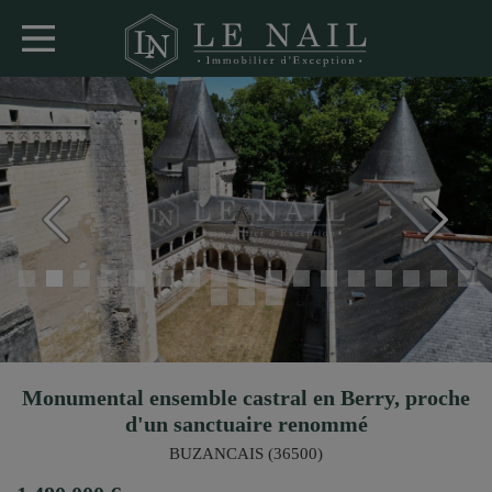
Monumental ensemble castral en Berry, proche
d'un sanctuaire renommé
BUZANCAIS (36500)