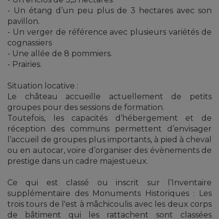
- Un étang d’un peu plus de 3 hectares avec son
pavillon.
- Un verger de référence avec plusieurs variétés de
cognassiers
- Une allée de 8 pommiers.
- Prairies.
Situation locative :
Le château accueille actuellement de petits
groupes pour des sessions de formation.
Toutefois, les capacités d’hébergement et de
réception des communs permettent d’envisager
l’accueil de groupes plus importants, à pied à cheval
ou en autocar, voire d’organiser des évènements de
prestige dans un cadre majestueux.
Ce qui est classé ou inscrit sur l’Inventaire
supplémentaire des Monuments Historiques : Les
trois tours de l'est à mâchicoulis avec les deux corps
de bâtiment qui les rattachent sont classées