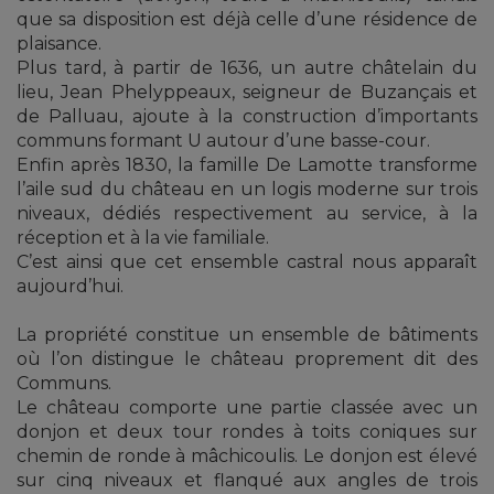
que sa disposition est déjà celle d’une résidence de
plaisance.
Plus tard, à partir de 1636, un autre châtelain du
lieu, Jean Phelyppeaux, seigneur de Buzançais et
de Palluau, ajoute à la construction d’importants
communs formant U autour d’une basse-cour.
Enfin après 1830, la famille De Lamotte transforme
l’aile sud du château en un logis moderne sur trois
niveaux, dédiés respectivement au service, à la
réception et à la vie familiale.
C’est ainsi que cet ensemble castral nous apparaît
aujourd’hui.
La propriété constitue un ensemble de bâtiments
où l’on distingue le château proprement dit des
Communs.
Le château comporte une partie classée avec un
donjon et deux tour rondes à toits coniques sur
chemin de ronde à mâchicoulis. Le donjon est élevé
sur cinq niveaux et flanqué aux angles de trois