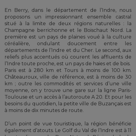
En Berry, dans le département de l’Indre, nous
proposons un impressionnant ensemble castral
situé à la limite de deux régions naturelles : la
Champagne berrichonne et le Boischaut Nord. La
première est un pays de plaines voué à la culture
céréalière, ondulant doucement entre les
départements de l’Indre et du Cher. Le second, aux
reliefs plus accentués où courent les affluents de
l’Indre toute proche, est un pays de haies et de bois.
Paris est à 280 km et Tours à moins de 100 km.
Châteauroux, ville de référence, est à moins de 30
km ; outre les commodités et services d’une ville
moyenne, on y trouve une gare sur la ligne Paris-
Toulouse et un accès à l’autoroute A 20. Et pour les
besoins du quotidien, la petite ville de Buzançais est
à moins de dix minutes de route.
D’un point de vue touristique, la région bénéficie
également d’atouts. Le Golf du Val de l’Indre est à 11