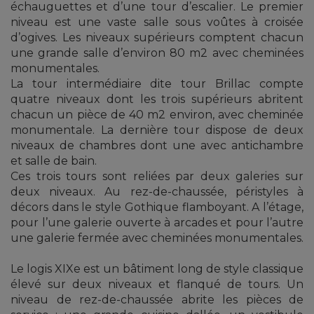
échauguettes et d’une tour d’escalier. Le premier
niveau est une vaste salle sous voûtes à croisée
d’ogives. Les niveaux supérieurs comptent chacun
une grande salle d’environ 80 m2 avec cheminées
monumentales.
La tour intermédiaire dite tour Brillac compte
quatre niveaux dont les trois supérieurs abritent
chacun un pièce de 40 m2 environ, avec cheminée
monumentale. La dernière tour dispose de deux
niveaux de chambres dont une avec antichambre
et salle de bain.
Ces trois tours sont reliées par deux galeries sur
deux niveaux. Au rez-de-chaussée, péristyles à
décors dans le style Gothique flamboyant. A l’étage,
pour l’une galerie ouverte à arcades et pour l’autre
une galerie fermée avec cheminées monumentales.
Le logis XIXe est un bâtiment long de style classique
élevé sur deux niveaux et flanqué de tours. Un
niveau de rez-de-chaussée abrite les pièces de