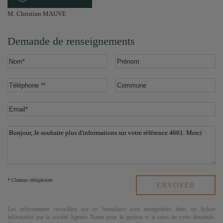
M. Christian MAUVE
Demande de renseignements
* Champs obligatoires
Les informations recueillies sur ce formulaire sont enregistrées dans un fichier
informatisé par la société
Agence Name
pour la gestion et le suivi de votre demande.