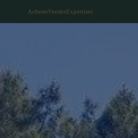
Acheter
Vendre
Expertiser