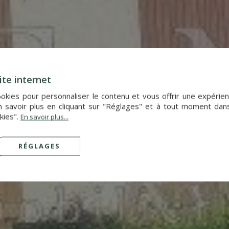
ite internet
cookies pour personnaliser le contenu et vous offrir une expér
 savoir plus en cliquant sur "Réglages" et à tout moment dan
kies".
En savoir plus...
RÉGLAGES