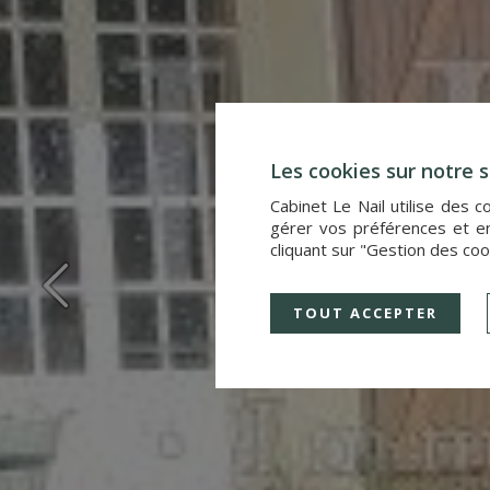
Les cookies sur notre s
Cabinet Le Nail utilise des 
gérer vos préférences et en
cliquant sur "Gestion des coo
TOUT ACCEPTER