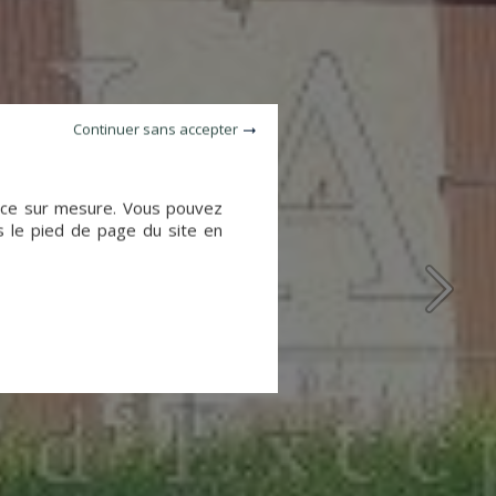
Continuer sans accepter
ience sur mesure. Vous pouvez
s le pied de page du site en