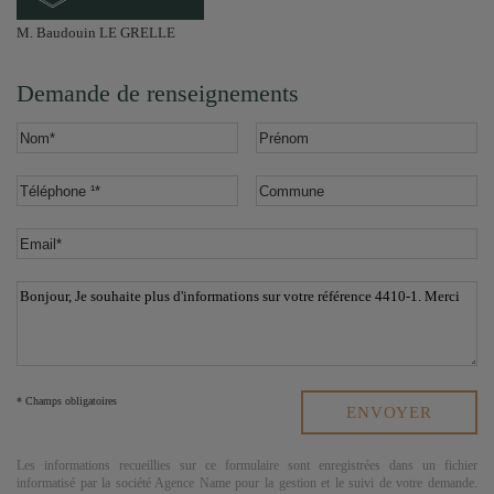
M. Baudouin LE GRELLE
Demande de renseignements
* Champs obligatoires
Les informations recueillies sur ce formulaire sont enregistrées dans un fichier
informatisé par la société
Agence Name
pour la gestion et le suivi de votre demande.