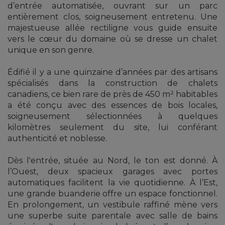
d’entrée automatisée, ouvrant sur un parc
entièrement clos, soigneusement entretenu. Une
majestueuse allée rectiligne vous guide ensuite
vers le cœur du domaine où se dresse un chalet
unique en son genre.
Édifié il y a une quinzaine d’années par des artisans
spécialisés dans la construction de chalets
canadiens, ce bien rare de près de 450 m² habitables
a été conçu avec des essences de bois locales,
soigneusement sélectionnées à quelques
kilomètres seulement du site, lui conférant
authenticité et noblesse.
Dès l'entrée, située au Nord, le ton est donné. À
l’Ouest, deux spacieux garages avec portes
automatiques facilitent la vie quotidienne. À l’Est,
une grande buanderie offre un espace fonctionnel.
En prolongement, un vestibule raffiné mène vers
une superbe suite parentale avec salle de bains