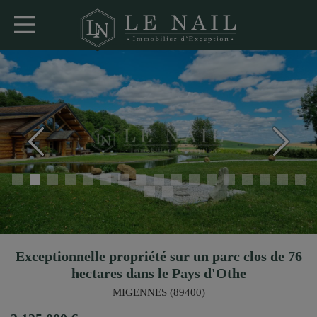
Exceptionnelle propriété sur un parc clos de 76
hectares dans le Pays d'Othe
MIGENNES (89400)