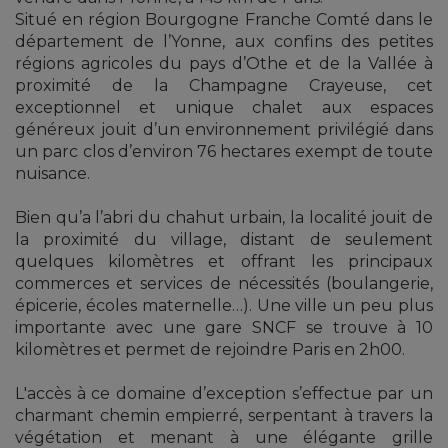
Situé en région Bourgogne Franche Comté dans le
département de l’Yonne, aux confins des petites
régions agricoles du pays d’Othe et de la Vallée à
proximité de la Champagne Crayeuse, cet
exceptionnel et unique chalet aux espaces
généreux jouit d’un environnement privilégié dans
un parc clos d’environ 76 hectares exempt de toute
nuisance.
Bien qu’a l’abri du chahut urbain, la localité jouit de
la proximité du village, distant de seulement
quelques kilomètres et offrant les principaux
commerces et services de nécessités (boulangerie,
épicerie, écoles maternelle…). Une ville un peu plus
importante avec une gare SNCF se trouve à 10
kilomètres et permet de rejoindre Paris en 2h00.
L'accès à ce domaine d’exception s’effectue par un
charmant chemin empierré, serpentant à travers la
végétation et menant à une élégante grille