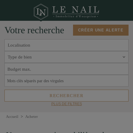
Votre recherche
CRÉER UNE ALERTE
Localisation
Type de bien
PLUS DE FILTRES
Accueil
>
Acheter