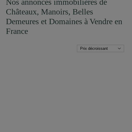
Nos annonces immobilières de
Châteaux, Manoirs, Belles
Demeures et Domaines à Vendre en
France