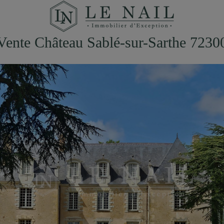
Vente Château Sablé-sur-Sarthe 7230