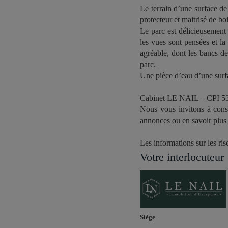
Le terrain d’une surface de
protecteur et maitrisé de b
Le parc est délicieusement 
les vues sont pensées et la 
agréable, dont les bancs de 
parc.
Une pièce d’eau d’une surf
Cabinet LE NAIL – CPI 53
Nous vous invitons à consu
annonces ou en savoir plus 
Les informations sur les ri
Votre interlocuteur
Siège